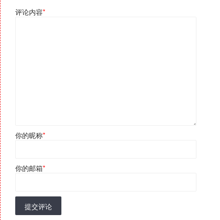
评论内容
*
你的昵称
*
你的邮箱
*
提交评论