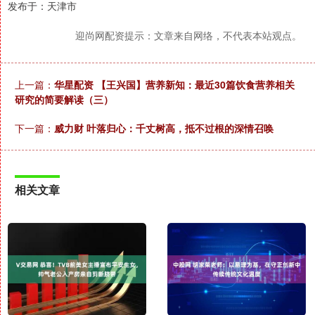
发布于：天津市
迎尚网配资提示：文章来自网络，不代表本站观点。
上一篇：
华星配资 【王兴国】营养新知：最近30篇饮食营养相关
研究的简要解读（三）
下一篇：
威力财 叶落归心：千丈树高，抵不过根的深情召唤
相关文章