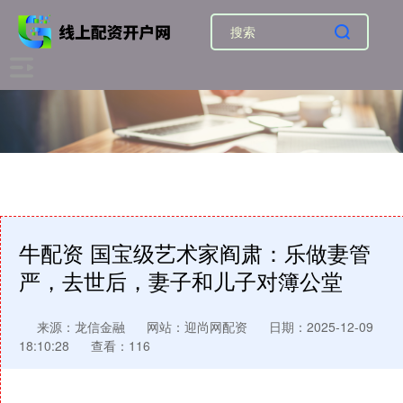
牛配资 国宝级艺术家阎肃：乐做妻管
严，去世后，妻子和儿子对簿公堂
来源：龙信金融
网站：迎尚网配资
日期：2025-12-09
18:10:28
查看：116