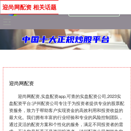
迎尚网配资 相关话题
迎尚网配资
迎尚网配资,实盘配资app,可查的实盘配资公司,2023实
盘配资平台:泸州配资公司专注于为投资者提供专业的股票配
资服务，致力于帮助客户实现资金的高效利用和投资收益的
最大化。我们拥有丰富的行业经验和专业的风险控制团队，
通过灵活的配资方案和个性化的服务，满足不同投资者的需