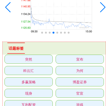
话题标签
突然
宣布
科云汇
为何
多赢策略
博盈证券
现身
官宣
互利配资
游戏