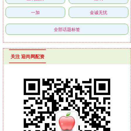
一加
金诚无忧
全部话题标签
关注 迎尚网配资