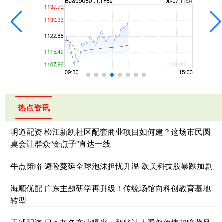
热点资讯
明道配资 松江新凯社区配套商业项目如何建？这场市民圆
桌会让群众“金点子”直达一线
牛点策略 避险蔓延全球泡沫担忧升温 欧美科技股暴跌加剧
海顺优配 广东主题研学再升级！传统场馆向科创教育基地
转型