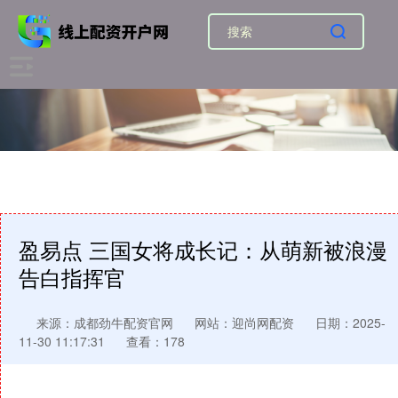
盈易点 三国女将成长记：从萌新被浪漫
告白指挥官
来源：成都劲牛配资官网
网站：迎尚网配资
日期：2025-
11-30 11:17:31
查看：178