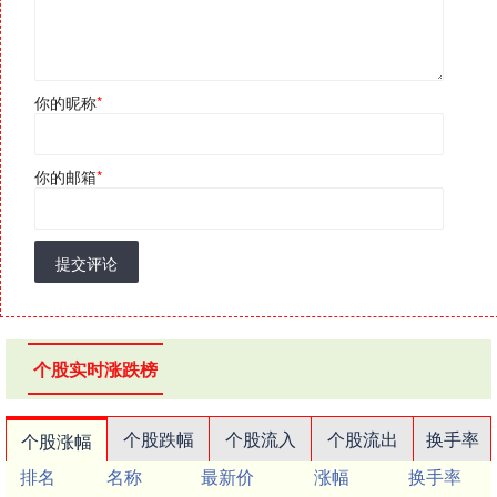
你的昵称
*
你的邮箱
*
提交评论
个股实时涨跌榜
个股跌幅
个股流入
个股流出
换手率
个股涨幅
排名
名称
最新价
涨幅
换手率