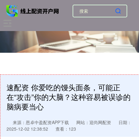
速配资 你爱吃的馒头面条，可能正
在“攻击”你的大脑？这种容易被误诊的
脑病要当心
来源：恩卓中盈配资APP下载
网站：迎尚网配资
日期：
2025-12-02 12:38:52
查看：123