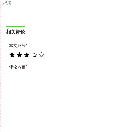
揭牌
相关评论
本文评分
*
评论内容
*