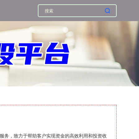
配资服务，致力于帮助客户实现资金的高效利用和投资收