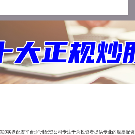
配资app
可查的实盘配资公司
2023实盘配资平台
司,2023实盘配资平台:泸州配资公司专注于为投资者提供专业的股票