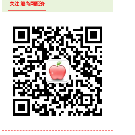
关注 迎尚网配资