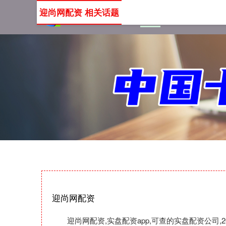
迎尚网配资 相关话题
首页
迎尚网配资
实盘
迎尚网配资
迎尚网配资,实盘配资app,可查的实盘配资公