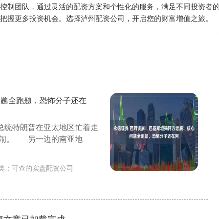
控制团队，通过灵活的配资方案和个性化的服务，满足不同投资者
把握更多投资机会。选择泸州配资公司，开启您的财富增值之旅。
问题全跑题，恐怖分子还在
统特朗普在亚太地区忙着走
闹闹。 另一边的南亚地
类：
可查的实盘配资公司
资文章已加载完成