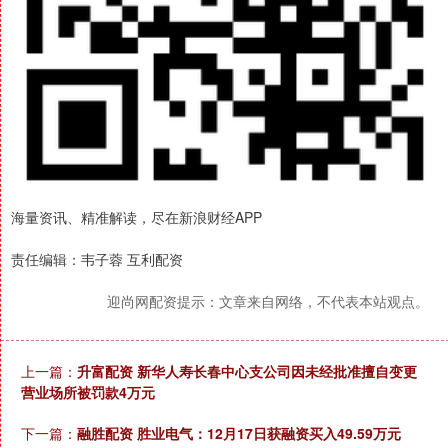
海量资讯、精准解读，尽在新浪财经APP
责任编辑：韦子蓉 互利配资
迎尚网配资提示：文章来自网络，不代表本站观点。
上一篇：
升富配资 新华人寿长春中心支公司因未经批准擅自变更
营业场所被罚款4万元
下一篇：
融胜配资 胜业电气：12月17日获融资买入49.59万元