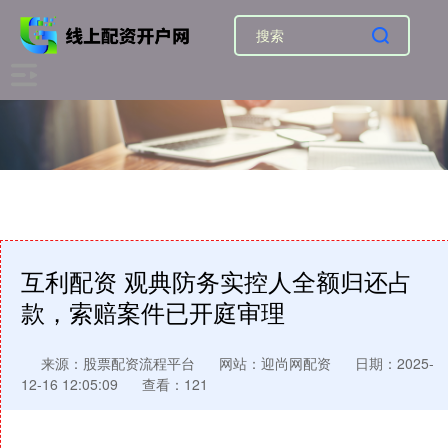
互利配资 观典防务实控人全额归还占
款，索赔案件已开庭审理
来源：股票配资流程平台
网站：迎尚网配资
日期：2025-
12-16 12:05:09
查看：121