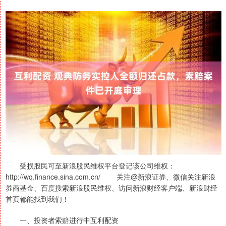
受损股民可至新浪股民维权平台登记该公司维权：
http://wq.finance.sina.com.cn/ 关注@新浪证券、微信关注新浪
券商基金、百度搜索新浪股民维权、访问新浪财经客户端、新浪财经
首页都能找到我们！
一、投资者索赔进行中互利配资