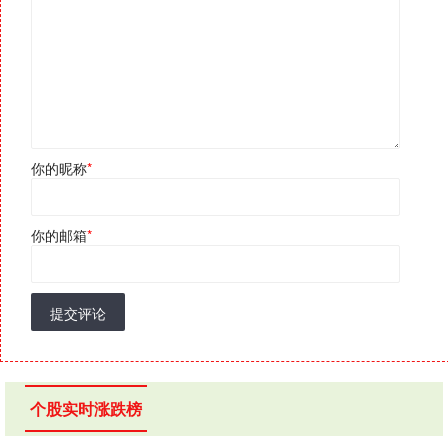
你的昵称
*
你的邮箱
*
提交评论
个股实时涨跌榜