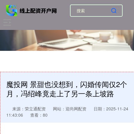
魔投网 景甜也没想到，闪婚传闻仅2个
月，冯绍峰竟走上了另一条上坡路
来源：荣立通配资
网站：迎尚网配资
日期：2025-11-24
11:43:06
查看：80