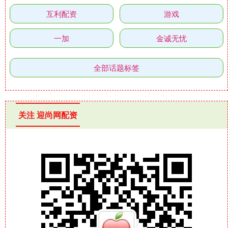
互利配资
游戏
一加
金诚无忧
全部话题标签
关注 迎尚网配资