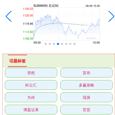
话题标签
突然
宣布
科云汇
多赢策略
为何
现身
博盈证券
官宣