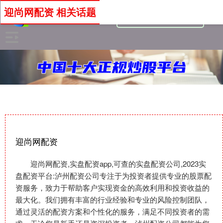
迎尚网配资 相关话题
迎尚网配资
迎尚网配资,实盘配资app,可查的实盘配资公司,2023实
盘配资平台:泸州配资公司专注于为投资者提供专业的股票配
资服务，致力于帮助客户实现资金的高效利用和投资收益的
最大化。我们拥有丰富的行业经验和专业的风险控制团队，
通过灵活的配资方案和个性化的服务，满足不同投资者的需